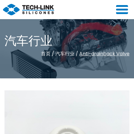
汽车行业
首页
/
汽车行业
/
Anti-drainback Valve